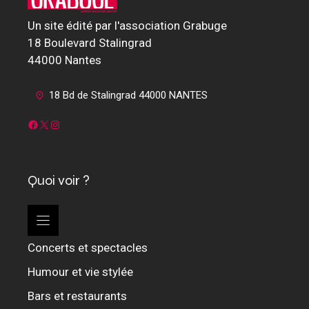
Un site édité par l'association Grabuge
18 Boulevard Stalingrad
44000 Nantes
18 Bd de Stalingrad 44000 NANTES
Facebook
X
Instagram
Quoi voir ?
Concerts et spectacles
Humour et vie stylée
Bars et restaurants