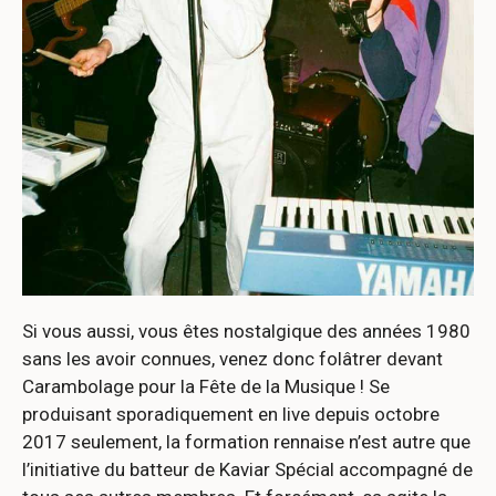
Si vous aussi, vous êtes nostalgique des années 1980
sans les avoir connues, venez donc folâtrer devant
Carambolage pour la Fête de la Musique ! Se
produisant sporadiquement en live depuis octobre
2017 seulement, la formation rennaise n’est autre que
l’initiative du batteur de Kaviar Spécial accompagné de