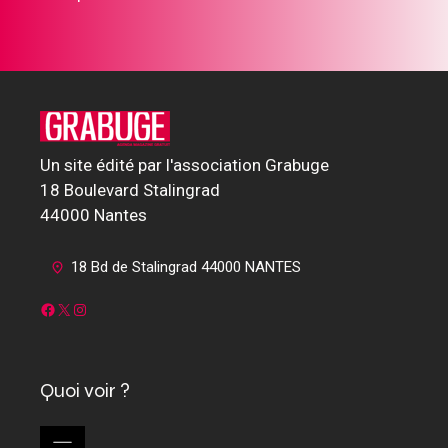
Un site édité par l'association Grabuge
18 Boulevard Stalingrad
44000 Nantes
18 Bd de Stalingrad 44000 NANTES
Facebook
X
Instagram
Quoi voir ?