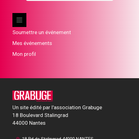
Soumettre un événement
Mes événements
Mon profil
Un site édité par l'association Grabuge
18 Boulevard Stalingrad
44000 Nantes
18 Bd de Stalingrad 44000 NANTES