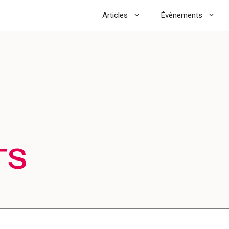
Articles
Évènements
TS