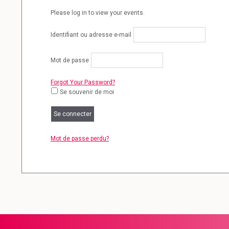
Please log in to view your events.
Identifiant ou adresse e-mail
Mot de passe
Forgot Your Password?
Se souvenir de moi
Mot de passe perdu?