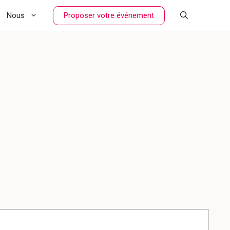
Proposer votre événement
Nous