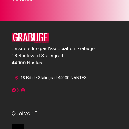
Un site édité par l'association Grabuge
18 Boulevard Stalingrad
44000 Nantes
18 Bd de Stalingrad 44000 NANTES
Facebook
X
Instagram
Quoi voir ?