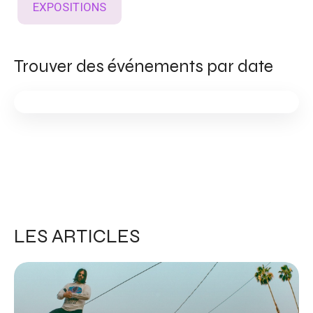
EXPOSITIONS
Trouver des événements par date
LES ARTICLES