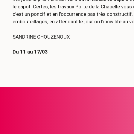
le capot. Certes, les travaux Porte de la Chapelle vous
c’est un poncif et en l’occurrence pas très constructif
embouteillages, en attendant le jour où l’incivilité au 
SANDRINE CHOUZENOUX
Du 11 au 17/03