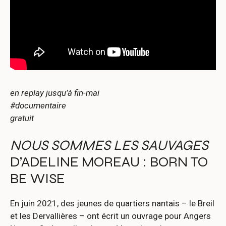
en replay jusqu’à fin-mai
#documentaire
gratuit
NOUS SOMMES LES SAUVAGES
D’ADELINE MOREAU : BORN TO
BE WISE
En juin 2021, des jeunes de quartiers nantais – le Breil
et les Dervallières – ont écrit un ouvrage pour Angers