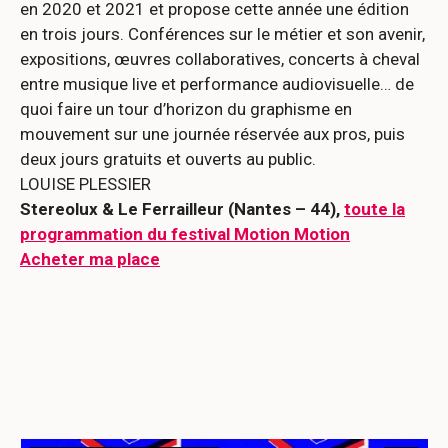
en 2020 et 2021 et propose cette année une édition
en trois jours. Conférences sur le métier et son avenir,
expositions, œuvres collaboratives, concerts à cheval
entre musique live et performance audiovisuelle… de
quoi faire un tour d’horizon du graphisme en
mouvement sur une journée réservée aux pros, puis
deux jours gratuits et ouverts au public.
LOUISE PLESSIER
Stereolux & Le Ferrailleur (Nantes – 44),
toute la
programmation du festival Motion Motion
Acheter ma place