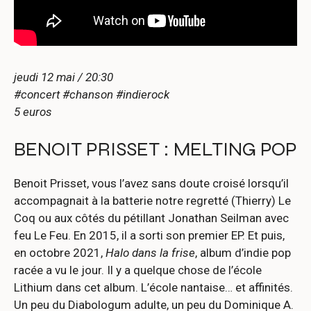
jeudi 12 mai / 20:30
#concert #chanson #indierock
5 euros
BENOIT PRISSET : MELTING POP
Benoit Prisset, vous l’avez sans doute croisé lorsqu’il
accompagnait à la batterie notre regretté (Thierry) Le
Coq ou aux côtés du pétillant Jonathan Seilman avec
feu Le Feu. En 2015, il a sorti son premier EP. Et puis,
en octobre 2021,
Halo dans la frise
, album d’indie pop
racée a vu le jour. Il y a quelque chose de l’école
Lithium dans cet album. L’école nantaise… et affinités.
Un peu du Diabologum adulte, un peu du Dominique A.