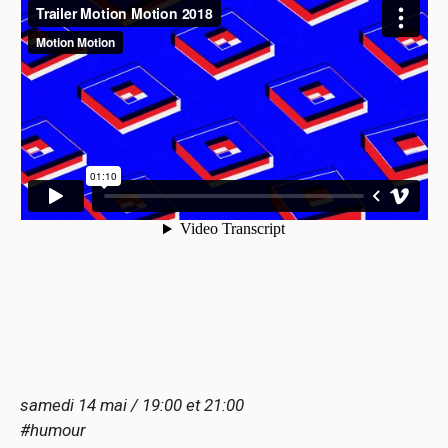
samedi 14 mai / 19:00 et 21:00
#humour