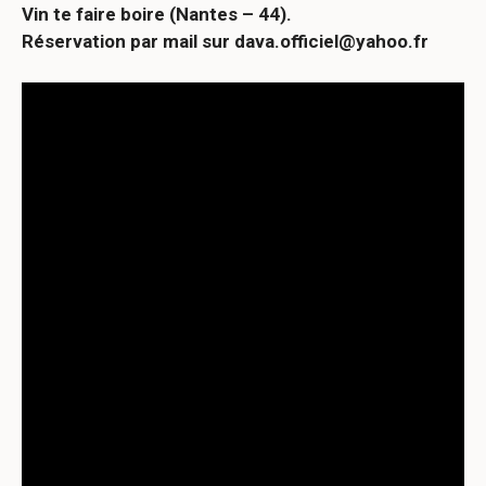
Vin te faire boire (Nantes – 44).
Réservation par mail sur dava.officiel@yahoo.fr