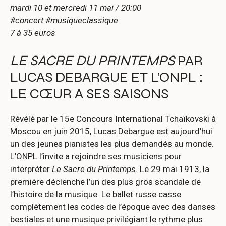
mardi 10 et mercredi 11 mai / 20:00
#concert #musiqueclassique
7 à 35 euros
LE SACRE DU PRINTEMPS
PAR
LUCAS DEBARGUE ET L’ONPL :
LE CŒUR A SES SAISONS
Révélé par le 15e Concours International Tchaïkovski à
Moscou en juin 2015, Lucas Debargue est aujourd’hui
un des jeunes pianistes les plus demandés au monde.
L’ONPL l’invite a rejoindre ses musiciens pour
interpréter
Le Sacre du Printemps
. Le 29 mai 1913, la
première déclenche l’un des plus gros scandale de
l’histoire de la musique. Le ballet russe casse
complètement les codes de l’époque avec des danses
bestiales et une musique privilégiant le rythme plus