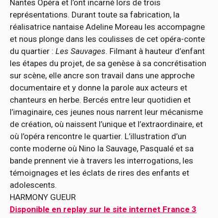
Nantes Opéra et l’ont incarné lors de trois
représentations. Durant toute sa fabrication, la
réalisatrice nantaise Adeline Moreau les accompagne
et nous plonge dans les coulisses de cet opéra-conte
du quartier :
Les Sauvages
. Filmant à hauteur d’enfant
les étapes du projet, de sa genèse à sa concrétisation
sur scène, elle ancre son travail dans une approche
documentaire et y donne la parole aux acteurs et
chanteurs en herbe. Bercés entre leur quotidien et
l’imaginaire, ces jeunes nous narrent leur mécanisme
de création, où naissent l’unique et l’extraordinaire, et
où l’opéra rencontre le quartier. L’illustration d’un
conte moderne où Nino la Sauvage, Pasqualé et sa
bande prennent vie à travers les interrogations, les
témoignages et les éclats de rires des enfants et
adolescents.
HARMONY GUEUR
Disponible en replay sur le site internet France 3