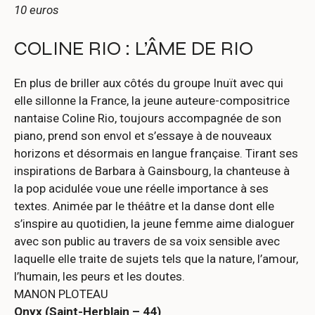
10 euros
COLINE RIO : L’ÂME DE RIO
En plus de briller aux côtés du groupe Inuït avec qui
elle sillonne la France, la jeune auteure-compositrice
nantaise Coline Rio, toujours accompagnée de son
piano, prend son envol et s’essaye à de nouveaux
horizons et désormais en langue française. Tirant ses
inspirations de Barbara à Gainsbourg, la chanteuse à
la pop acidulée voue une réelle importance à ses
textes. Animée par le théâtre et la danse dont elle
s’inspire au quotidien, la jeune femme aime dialoguer
avec son public au travers de sa voix sensible avec
laquelle elle traite de sujets tels que la nature, l’amour,
l’humain, les peurs et les doutes.
MANON PLOTEAU
Onyx (Saint-Herblain – 44)