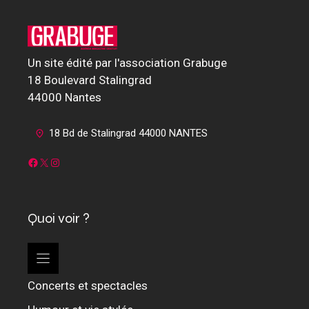
Un site édité par l'association Grabuge
18 Boulevard Stalingrad
44000 Nantes
18 Bd de Stalingrad 44000 NANTES
Facebook
X
Instagram
Quoi voir ?
Concerts et spectacles