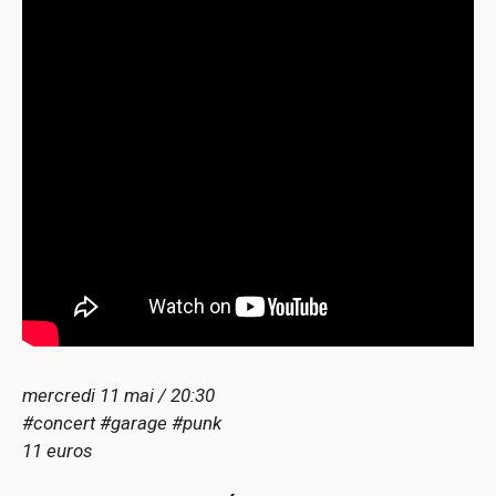
mercredi 11 mai / 20:30
#concert #garage #punk
11 euros