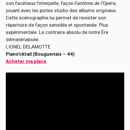
son facétieux l’interpelle, façon
Fantôme de l’Opéra
,
jouant avec les pistes studio des albums originaux.
Cette scénographie lui permet de revisiter son
répertoire de façon sensible et spontanée. Plus
expérimentale. Le contraire absolu de notre Ère
dématérialisée.
LIONEL DELAMOTTE
Piano’cktail (Bouguenais – 44)
Acheter ma place