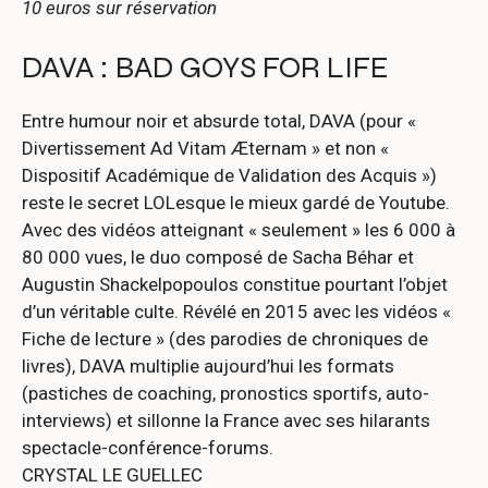
10 euros sur réservation
DAVA : BAD GOYS FOR LIFE
Entre humour noir et absurde total, DAVA (pour «
Divertissement Ad Vitam Æternam » et non «
Dispositif Académique de Validation des Acquis »)
reste le secret LOLesque le mieux gardé de Youtube.
Avec des vidéos atteignant « seulement » les 6 000 à
80 000 vues, le duo composé de Sacha Béhar et
Augustin Shackelpopoulos constitue pourtant l’objet
d’un véritable culte. Révélé en 2015 avec les vidéos «
Fiche de lecture » (des parodies de chroniques de
livres), DAVA multiplie aujourd’hui les formats
(pastiches de coaching, pronostics sportifs, auto-
interviews) et sillonne la France avec ses hilarants
spectacle-conférence-forums.
CRYSTAL LE GUELLEC