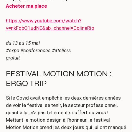
Acheter ma place
https://www.youtube.com/watch?
v=nkFqbO1udNE&ab_channel=ColineRio
du 13 au 15 mai
#expo #conférences #ateliers
gratuit
FESTIVAL MOTION MOTION :
ERGO TRIP
Si le Covid avait empêché les deux dernières années
de voir le festival se tenir, le secteur professionnel,
quant à lui, n’a pas tellement souffert du virus !
Mettant le motion design à l’honneur, le festival
Motion Motion prend les deux jours qui lui ont manqué