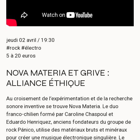
jeudi 02 avril / 19:30
#rock #électro
5 à 20 euros
NOVA MATERIA ET GRIVE :
ALLIANCE ÉTHIQUE
Au croisement de l’expérimentation et de la recherche
sonore inventive se trouve Nova Materia. Le duo
franco-chilien formé par Caroline Chaspoul et
Eduardo Henriquez, anciens fondateurs du groupe de
rock Pánico, utilise des matériaux bruts et minéraux
pour créer une musique électronique singulière. Le