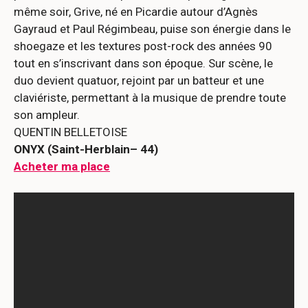
même soir, Grive, né en Picardie autour d’Agnès
Gayraud et Paul Régimbeau, puise son énergie dans le
shoegaze et les textures post-rock des années 90
tout en s’inscrivant dans son époque. Sur scène, le
duo devient quatuor, rejoint par un batteur et une
claviériste, permettant à la musique de prendre toute
son ampleur.
QUENTIN BELLETOISE
ONYX (Saint-Herblain– 44)
Acheter ma place