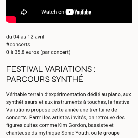
du 04 au 12 avril
#concerts
0 à 35,8 euros (par concert)
FESTIVAL VARIATIONS :
PARCOURS SYNTHÉ
Véritable terrain d’expérimentation dédié au piano, aux
synthétiseurs et aux instruments à touches, le festival
Variations propose cette année une trentaine de
concerts. Parmi les artistes invités, on retrouve des
figures cultes comme Kim Gordon, bassiste et
chanteuse du mythique Sonic Youth, ou le groupe