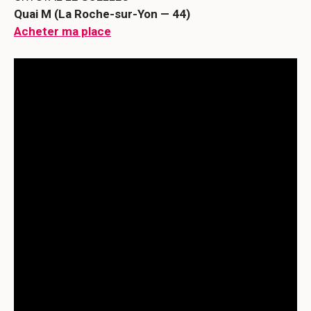
Quai M (La Roche-sur-Yon — 44)
Acheter ma place