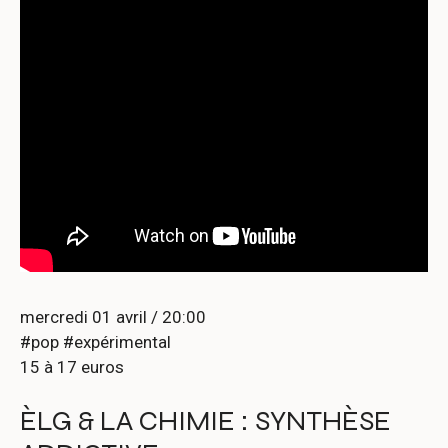
mercredi 01 avril / 20:00
#pop #expérimental
15 à 17 euros
ÈLG & LA CHIMIE : SYNTHÈSE