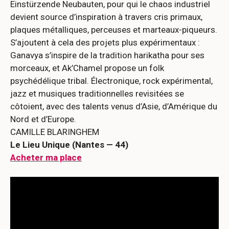
Einstürzende Neubauten, pour qui le chaos industriel
devient source d’inspiration à travers cris primaux,
plaques métalliques, perceuses et marteaux-piqueurs.
S’ajoutent à cela des projets plus expérimentaux :
Ganavya s’inspire de la tradition harikatha pour ses
morceaux, et Ak’Chamel propose un folk
psychédélique tribal. Électronique, rock expérimental,
jazz et musiques traditionnelles revisitées se
côtoient, avec des talents venus d’Asie, d’Amérique du
Nord et d’Europe.
CAMILLE BLARINGHEM
Le Lieu Unique (Nantes — 44)
Acheter ma place