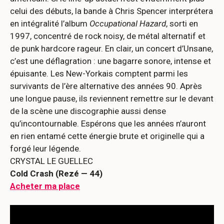
celui des débuts, la bande à Chris Spencer interprétera
en intégralité l’album
Occupational Hazard
, sorti en
1997, concentré de rock noisy, de métal alternatif et
de punk hardcore rageur. En clair, un concert d’Unsane,
c’est une déflagration : une bagarre sonore, intense et
épuisante. Les New-Yorkais comptent parmi les
survivants de l’ère alternative des années 90. Après
une longue pause, ils reviennent remettre sur le devant
de la scène une discographie aussi dense
qu’incontournable. Espérons que les années n’auront
en rien entamé cette énergie brute et originelle qui a
forgé leur légende.
CRYSTAL LE GUELLEC
Cold Crash (Rezé — 44)
Acheter ma place