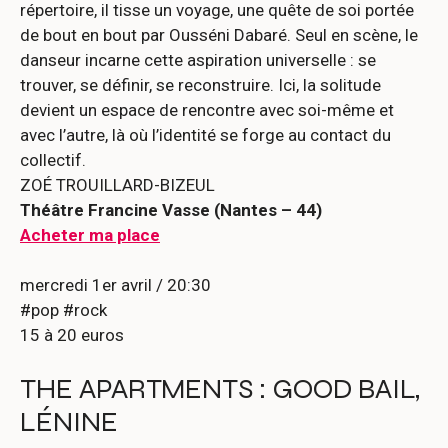
répertoire, il tisse un voyage, une quête de soi portée
de bout en bout par Ousséni Dabaré. Seul en scène, le
danseur incarne cette aspiration universelle : se
trouver, se définir, se reconstruire. Ici, la solitude
devient un espace de rencontre avec soi-même et
avec l’autre, là où l’identité se forge au contact du
collectif.
ZOÉ TROUILLARD-BIZEUL
Théâtre Francine Vasse (Nantes – 44)
Acheter ma place
mercredi 1er avril / 20:30
#pop #rock
15 à 20 euros
THE APARTMENTS : GOOD BAIL,
LÉNINE