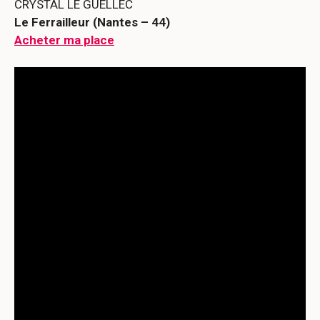
CRYSTAL LE GUELLEC
Le Ferrailleur (Nantes – 44)
Acheter ma place