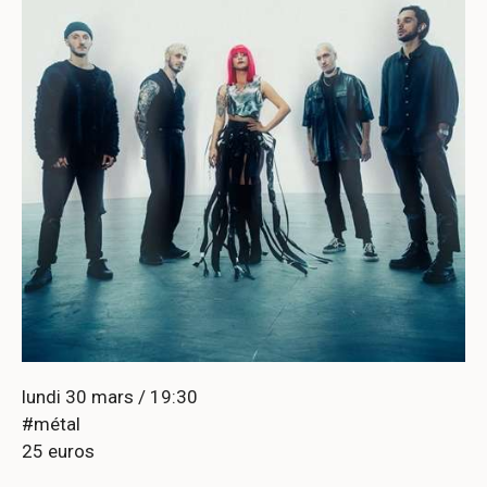
lundi 30 mars / 19:30
#métal
25 euros