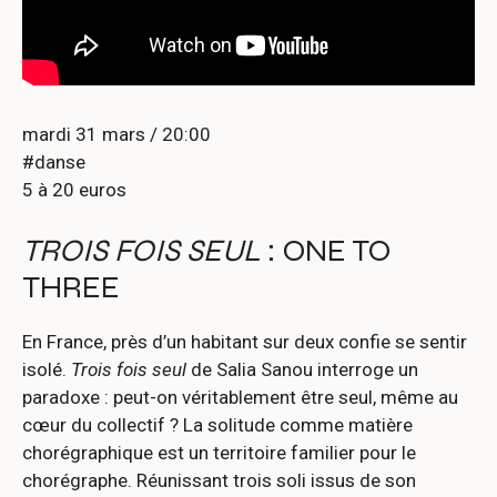
mardi 31 mars / 20:00
#danse
5 à 20 euros
TROIS FOIS SEUL
: ONE TO
THREE
En France, près d’un habitant sur deux confie se sentir
isolé.
Trois fois seul
de Salia Sanou interroge un
paradoxe : peut-on véritablement être seul, même au
cœur du collectif ? La solitude comme matière
chorégraphique est un territoire familier pour le
chorégraphe. Réunissant trois soli issus de son