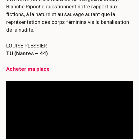
Blanche Ripoche questionnent notre rapport aux
fictions, à la nature et au sauvage autant que la
représentation des corps féminins via la banalisation
de la nudité.
LOUISE PLESSIER
TU (Nantes – 44)
Acheter ma place