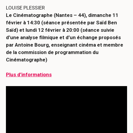
LOUISE PLESSIER
Le Cinématographe (Nantes – 44), dimanche 11
février à 14:30 (séance présentée par Saïd Ben
Saïd) et lundi 12 février à 20:00 (séance suivie
d’une analyse filmique et d’un échange proposés
par Antoine Bourg, enseignant cinéma et membre
de la commission de programmation du
Cinématographe)
Plus d’informations