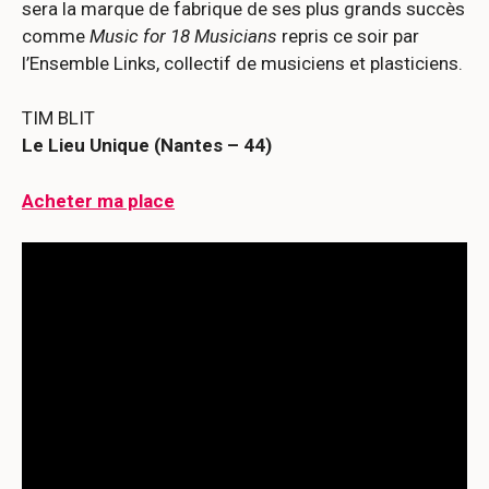
sera la marque de fabrique de ses plus grands succès
comme
Music for 18 Musicians
repris ce soir par
l’Ensemble Links, collectif de musiciens et plasticiens.
TIM BLIT
Le Lieu Unique (Nantes – 44)
Acheter ma place