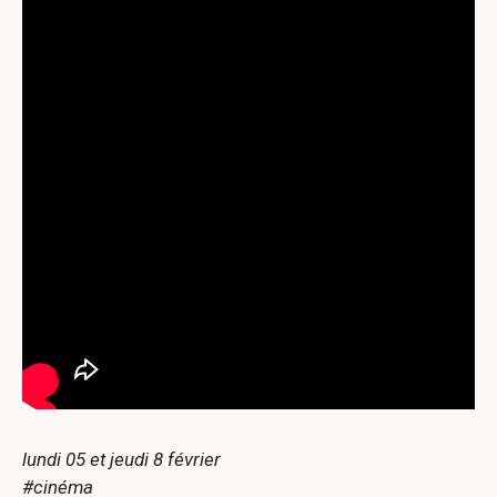
lundi 05 et jeudi 8 février
#cinéma