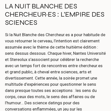
LA NUIT BLANCHE DES
CHERCHEUR·ES : L’EMPIRE DES
SCIENCES
Si la Nuit Blanche des Chercheur.es a pour habitude de
vous retourner le cerveau, l’intention est clairement
assumée avec le thème de cette huitième édition :
sens dessus dessous. Chaque hiver, Nantes Université
et Stereolux s’associent pour célébrer la recherche
avec un temps fort de rencontres entre chercheur.es
et grand public, à cheval entre sciences, arts et
divertissement. Cette année, la soirée promet une
multitude d’expériences pour questionner le sens
dans presque toutes ses acceptions : les sens du
corps, ceux des mots, le sens des affaires ou de
l’humour… Des science datings pour des
conversations enflammées, un jeu sur les