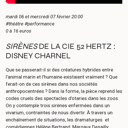
mardi 06 et mercredi 07 février 20:00
#théâtre #performance
0 à 16 euros
SIRÈNES
DE LA CIE 52 HERTZ :
DISNEY CHARNEL
Que se passerait-il si des créatures hybrides entre
l’animal marin et l’humaine existaient vraiment ? Que
ferait-on de ces sirènes dans nos sociétés
anthropocentrées ? Dans la forme, la pièce reprend les
codes cruels des spectacles d’otaries dans les zoos.
On y contemple trois sirènes enfermées dans un
vivarium, contraintes de nous divertir. À travers un
enchaînement de situations, les dramaturges et
comédiennes Hélène Bertrand, Margaux Desailly,