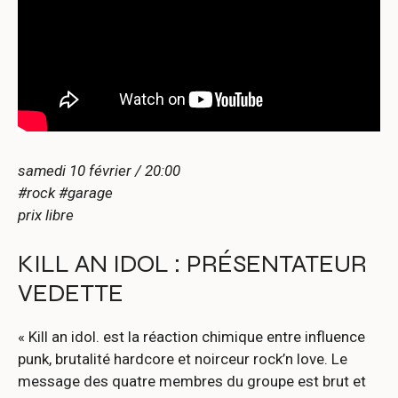
samedi 10 février / 20:00
#rock #garage
prix libre
KILL AN IDOL : PRÉSENTATEUR
VEDETTE
« Kill an idol. est la réaction chimique entre influence
punk, brutalité hardcore et noirceur rock’n love. Le
message des quatre membres du groupe est brut et