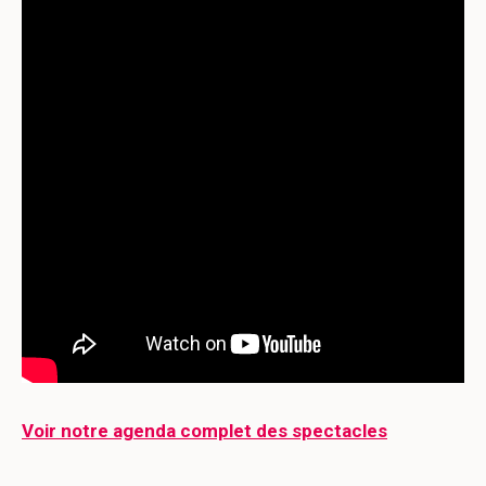
Voir notre agenda complet des spectacles