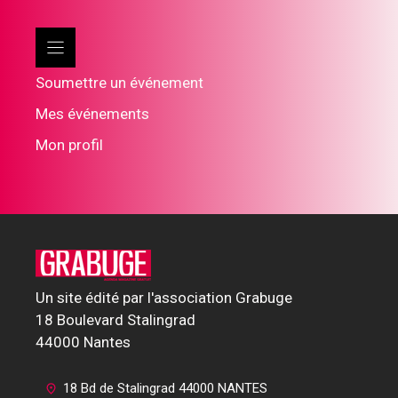
Soumettre un événement
Mes événements
Mon profil
Un site édité par l'association Grabuge
18 Boulevard Stalingrad
44000 Nantes
18 Bd de Stalingrad 44000 NANTES