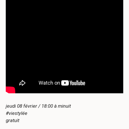
jeudi 08 février / 18:00 à minuit
#viestylée
gratuit