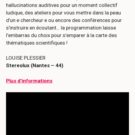
hallucinations auditives pour un moment collectif
ludique, des ateliers pour vous mettre dans la peau
d’un·e chercheur·e ou encore des conférences pour
s’instruire en écoutant… la programmation laisse
l’embarras du choix pour s’emparer à la carte des
thématiques scientifiques !
LOUISE PLESSIER
Stereolux (Nantes – 44)
Plus d’informations