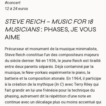
#concert
12 à 24 euros
STEVE REICH – MUSIC FOR 18
MUSICIANS
: PHASES, JE VOUS
AIME
Précurseur et monument de la musique minimaliste,
Steve Reich constitue l’un des compositeurs majeurs
du siècle dernier. Né en 1936, le jeune Reich est tiraillé
entre deux parents séparés. Déjà contaminé par la
musique, le New-yorkais expérimente le piano, la
batterie et la composition atonale. En 1964, il participe
à la création de la mythique (
In C
) avec Terry Riley qui
fait grandir en lui une frénésie pour la technique du
phasing, autrement dit la répétition d’une note en
continue avec un décalage plus ou moins accentué qui