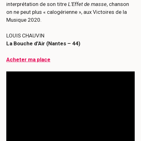
interprétation de son titre
L’Effet de masse
, chanson
on ne peut plus « calogérienne », aux Victoires de la
Musique 2020.
LOUIS CHAUVIN
La Bouche d’Air (Nantes – 44)
Acheter ma place