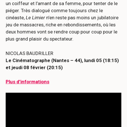
un coiffeur et l’amant de sa femme, pour tenter de le
piéger. Très dialogué comme toujours chez le
cinéaste,
Le Limier
n’en reste pas moins un jubilatoire
jeu de massacres, riche en rebondissements, où les
deux hommes vont se rendre coup pour coup pour le
plus grand plaisir du spectateur.
NICOLAS BAUDRILLER
Le Cinématographe (Nantes – 44), lundi 05 (18:15)
et jeudi 08 février (20:15)
Plus d’informations