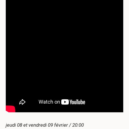
jeudi 08 et vendredi 09 février / 20:00