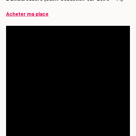
Acheter ma place