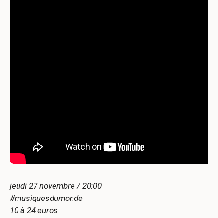
jeudi 27 novembre / 20:00
#musiquesdumonde
10 à 24 euros