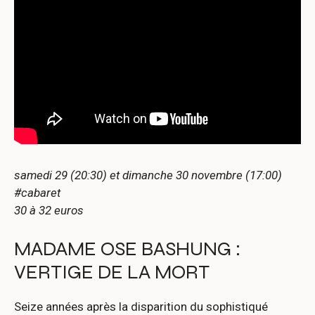
samedi 29 (20:30) et dimanche 30 novembre (17:00)
#cabaret
30 à 32 euros
MADAME OSE BASHUNG :
VERTIGE DE LA MORT
Seize années après la disparition du sophistiqué