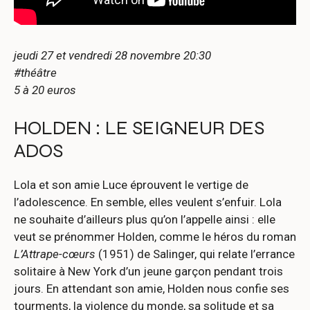
jeudi 27 et vendredi 28 novembre 20:30
#théâtre
5 à 20 euros
HOLDEN : LE SEIGNEUR DES
ADOS
Lola et son amie Luce éprouvent le vertige de
l’adolescence. En semble, elles veulent s’enfuir. Lola
ne souhaite d’ailleurs plus qu’on l’appelle ainsi : elle
veut se prénommer Holden, comme le héros du roman
L’Attrape-cœurs
(1951) de Salinger, qui relate l’errance
solitaire à New York d’un jeune garçon pendant trois
jours. En attendant son amie, Holden nous confie ses
tourments, la violence du monde, sa solitude et sa