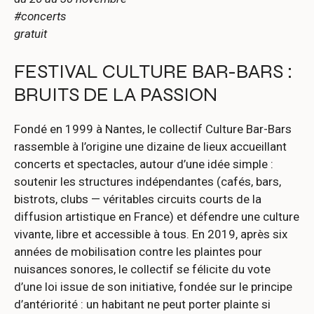
#concerts
gratuit
FESTIVAL CULTURE BAR-BARS :
BRUITS DE LA PASSION
Fondé en 1999 à Nantes, le collectif Culture Bar-Bars
rassemble à l’origine une dizaine de lieux accueillant
concerts et spectacles, autour d’une idée simple :
soutenir les structures indépendantes (cafés, bars,
bistrots, clubs — véritables circuits courts de la
diffusion artistique en France) et défendre une culture
vivante, libre et accessible à tous. En 2019, après six
années de mobilisation contre les plaintes pour
nuisances sonores, le collectif se félicite du vote
d’une loi issue de son initiative, fondée sur le principe
d’antériorité : un habitant ne peut porter plainte si