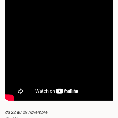
du 22 au 29 novembre