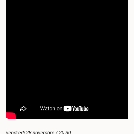
vendredi 28 novembre / 20:30