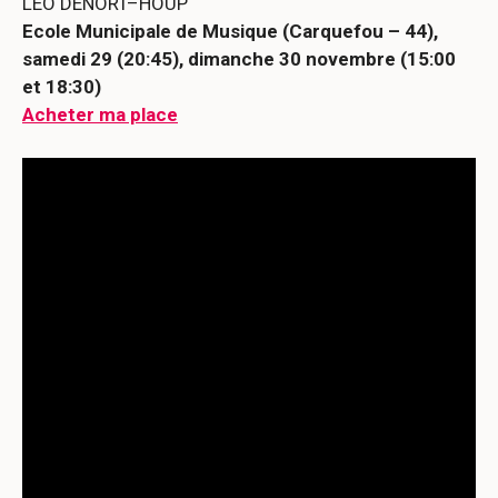
LÉO DENORT–HOUP
Ecole Municipale de Musique (Carquefou – 44),
samedi 29 (20:45), dimanche 30 novembre (15:00
et 18:30)
Acheter ma place