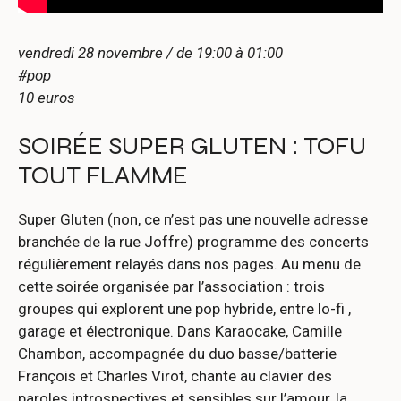
vendredi 28 novembre / de 19:00 à 01:00
#pop
10 euros
SOIRÉE SUPER GLUTEN : TOFU
TOUT FLAMME
Super Gluten (non, ce n’est pas une nouvelle adresse
branchée de la rue Joffre) programme des concerts
régulièrement relayés dans nos pages. Au menu de
cette soirée organisée par l’association : trois
groupes qui explorent une pop hybride, entre lo-fi ,
garage et électronique. Dans Karaocake, Camille
Chambon, accompagnée du duo basse/batterie
François et Charles Virot, chante au clavier des
paroles introspectives et sensibles sur l’amour, la