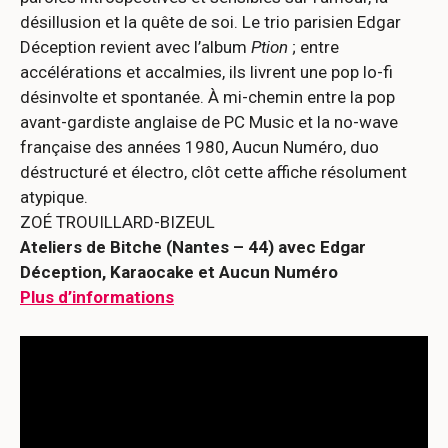
désillusion et la quête de soi. Le trio parisien Edgar
Déception revient avec l’album
Ption
; entre
accélérations et accalmies, ils livrent une pop lo-fi
désinvolte et spontanée. À mi-chemin entre la pop
avant-gardiste anglaise de PC Music et la no-wave
française des années 1980, Aucun Numéro, duo
déstructuré et électro, clôt cette affiche résolument
atypique.
ZOÉ TROUILLARD-BIZEUL
Ateliers de Bitche (Nantes – 44) avec Edgar
Déception, Karaocake et Aucun Numéro
Plus d’informations