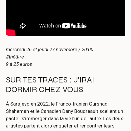
mercredi 26 et jeudi 27 novembre / 20:00
#théâtre
9 à 25 euros
SUR TES TRACES : J’IRAI
DORMIR CHEZ VOUS
À Sarajevo en 2022, le Franco-Iranien Gurshad
Shaheman et le Canadien Dany Boudreault scellent un
pacte : s’immerger dans la vie l’un de l’autre. Les deux
artistes partent alors enquêter et rencontrer leurs