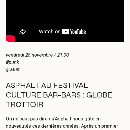
vendredi 28 novembre / 21:00
#punk
gratuit
ASPHALT AU FESTIVAL
CULTURE BAR-BARS : GLOBE
TROTTOIR
On ne peut pas dire qu’Asphalt nous gâte en
nouveautés ces dernières années. Après un premier