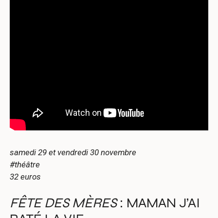
samedi 29 et vendredi 30 novembre
#théâtre
32 euros
FÊTE DES MÈRES
: MAMAN J’AI