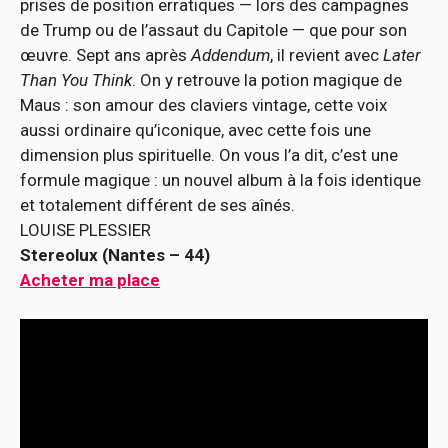
prises de position erratiques — lors des campagnes
de Trump ou de l’assaut du Capitole — que pour son
œuvre. Sept ans après
Addendum
, il revient avec
Later
Than You Think
. On y retrouve la potion magique de
Maus : son amour des claviers vintage, cette voix
aussi ordinaire qu’iconique, avec cette fois une
dimension plus spirituelle. On vous l’a dit, c’est une
formule magique : un nouvel album à la fois identique
et totalement différent de ses aînés.
LOUISE PLESSIER
Stereolux (Nantes – 44)
Acheter ma place