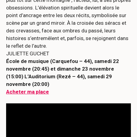
obsessions. L’élévation spirituelle devient alors le
point d’ancrage entre les deux récits, symbolisée sur
scène par un grand miroir. À la croisée des séracs et
des crevasses, face aux ombres du passé, leurs
histoires s’entremêlent et, parfois, se rejoignent dans
le reflet de l’autre.
JULIETTE GUCHET
École de musique (Carquefou – 44), samedi 22
novembre (20:45) et dimanche 23 novembre
(15:00) L’Auditorium (Rezé – 44), samedi 29
novembre (20:00)
Acheter ma place