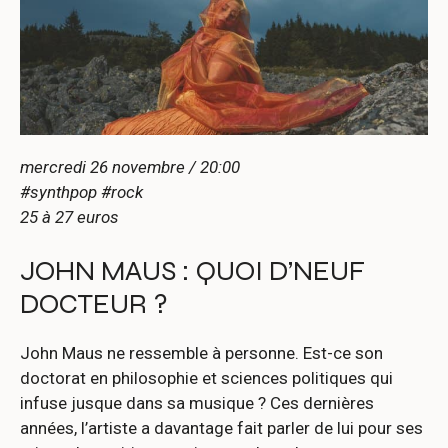
mercredi 26 novembre / 20:00
#synthpop #rock
25 à 27 euros
JOHN MAUS : QUOI D’NEUF
DOCTEUR ?
John Maus ne ressemble à personne. Est-ce son
doctorat en philosophie et sciences politiques qui
infuse jusque dans sa musique ? Ces dernières
années, l’artiste a davantage fait parler de lui pour ses