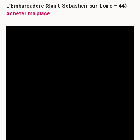
L’Embarcadère (Saint-Sébastien-sur-Loire – 44)
Acheter ma place