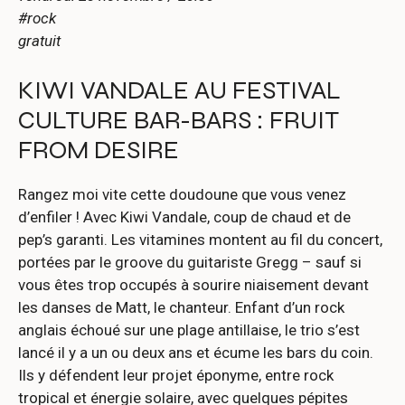
#rock
gratuit
KIWI VANDALE AU FESTIVAL
CULTURE BAR-BARS : FRUIT
FROM DESIRE
Rangez moi vite cette doudoune que vous venez
d’enfiler ! Avec Kiwi Vandale, coup de chaud et de
pep’s garanti. Les vitamines montent au fil du concert,
portées par le groove du guitariste Gregg – sauf si
vous êtes trop occupés à sourire niaisement devant
les danses de Matt, le chanteur. Enfant d’un rock
anglais échoué sur une plage antillaise, le trio s’est
lancé il y a un ou deux ans et écume les bars du coin.
Ils y défendent leur projet éponyme, entre rock
tropical et énergie solaire, avec quelques pépites