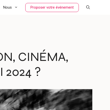
Proposer votre événement
Nous
ON, CINÉMA,
 2024 ?