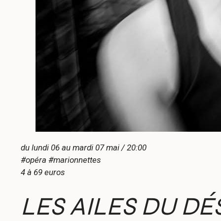
du lundi 06 au mardi 07 mai / 20:00
#opéra #marionnettes
4 à 69 euros
LES AILES DU DÉ