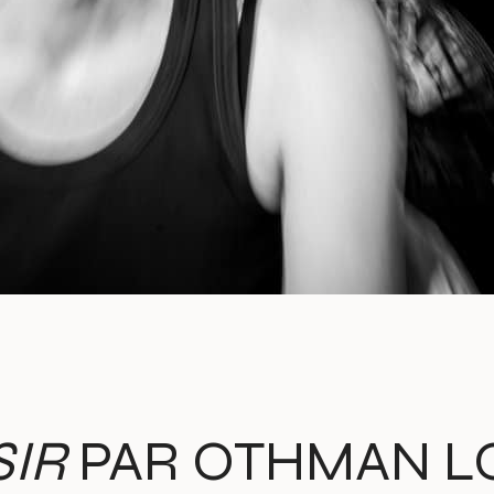
SIR
PAR OTHMAN LOU