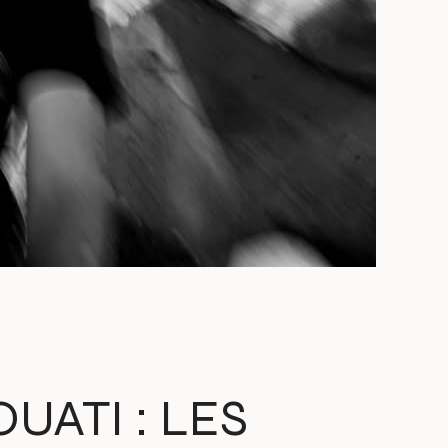
ATI : LES