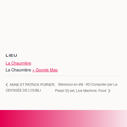
LIEU
La Chaumière
La Chaumière
+ Google Map
Stereolux en été : KO Computer par La
ANNE ET PATRICK POIRIER;
ODYSSÉE DE L’OUBLI
Plaisir Dj set, Live Machine, Food