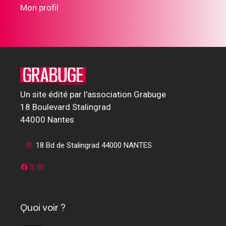
Mon profil
Un site édité par l'association Grabuge
18 Boulevard Stalingrad
44000 Nantes
18 Bd de Stalingrad 44000 NANTES
Facebook
X
Instagram
Quoi voir ?