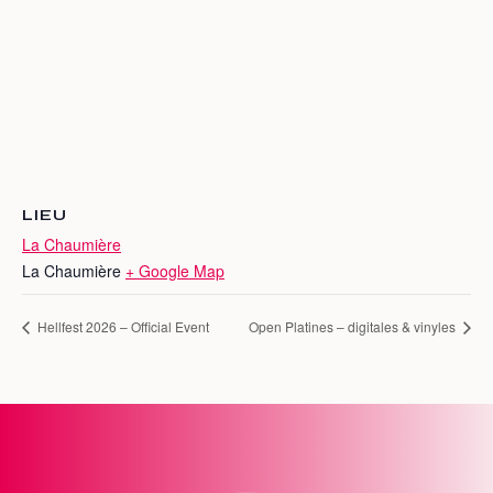
LIEU
La Chaumière
La Chaumière
+ Google Map
Hellfest 2026 – Official Event
Open Platines – digitales & vinyles