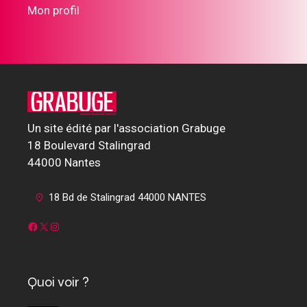
Mon profil
Un site édité par l'association Grabuge
18 Boulevard Stalingrad
44000 Nantes
18 Bd de Stalingrad 44000 NANTES
Facebook
X
Instagram
Quoi voir ?