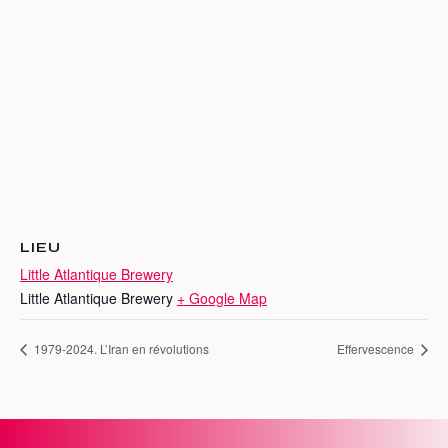
LIEU
Little Atlantique Brewery
Little Atlantique Brewery
+ Google Map
1979-2024. L’Iran en révolutions
Effervescence