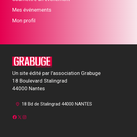
Mes événements
Mon profil
Un site édité par l'association Grabuge
18 Boulevard Stalingrad
44000 Nantes
18 Bd de Stalingrad 44000 NANTES
Facebook
X
Instagram