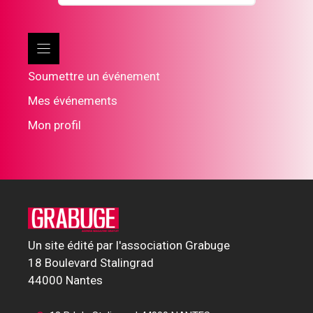
Soumettre un événement
Mes événements
Mon profil
Un site édité par l'association Grabuge
18 Boulevard Stalingrad
44000 Nantes