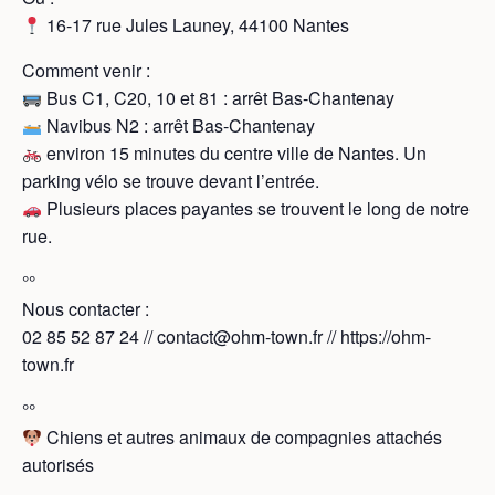
16-17 rue Jules Launey, 44100 Nantes
Comment venir :
Bus C1, C20, 10 et 81 : arrêt Bas-Chantenay
Navibus N2 : arrêt Bas-Chantenay
environ 15 minutes du centre ville de Nantes. Un
parking vélo se trouve devant l’entrée.
Plusieurs places payantes se trouvent le long de notre
rue.
°°
Nous contacter :
02 85 52 87 24 // contact@ohm-town.fr // https://ohm-
town.fr
°°
Chiens et autres animaux de compagnies attachés
autorisés