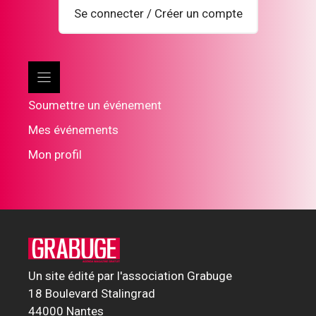
Se connecter / Créer un compte
Soumettre un événement
Mes événements
Mon profil
Un site édité par l'association Grabuge
18 Boulevard Stalingrad
44000 Nantes