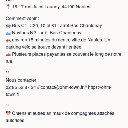
16-17 rue Jules Launey, 44100 Nantes
Comment venir :
Bus C1, C20, 10 et 81 : arrêt Bas-Chantenay
Navibus N2 : arrêt Bas-Chantenay
environ 15 minutes du centre ville de Nantes. Un
parking vélo se trouve devant l’entrée.
Plusieurs places payantes se trouvent le long de notre
rue.
°°
Nous contacter :
02 85 52 87 24 // contact@ohm-town.fr // https://ohm-
town.fr
°°
Chiens et autres animaux de compagnies attachés
autorisés