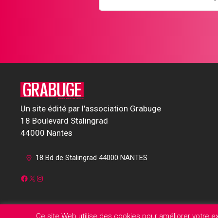
Un site édité par l'association Grabuge
18 Boulevard Stalingrad
44000 Nantes
18 Bd de Stalingrad 44000 NANTES
Facebook
X
Instagram
Ce site Web utilise des cookies pour améliorer votre 