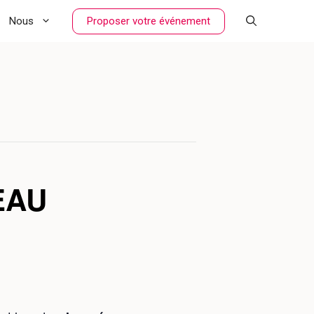
Proposer votre événement
Nous
EAU