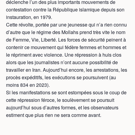
déclenche l’un des plus importants mouvements de
contestation contre la République islamique depuis son
instauration, en 1979.
Cette révolte, portée par une jeunesse qui n’a rien connu
d’autre que le régime des Mollahs prend très vite le nom
de Femme, Vie, Liberté. Les forces de sécurité peinent à
contenir ce mouvement qui fédère femmes et hommes et
le répriment avec violence. Une répression à huis clos
alors que les journalistes n’ont aucune possibilité de
travailler en Iran. Aujourd’hui encore, les arrestations, les
procès expéditifs, les exécutions se poursuivent (au
moins 834 en 2023).
Si les manifestations se sont estompées sous le coup de
cette répression féroce, le soulèvement se poursuit
aujourd’hui sous d’autres formes, et les observateurs
estiment que plus rien ne sera comme avant.