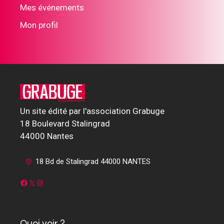
Mes événements
Mon profil
Un site édité par l'association Grabuge
18 Boulevard Stalingrad
44000 Nantes
18 Bd de Stalingrad 44000 NANTES
Facebook
X
Instagram
Quoi voir ?