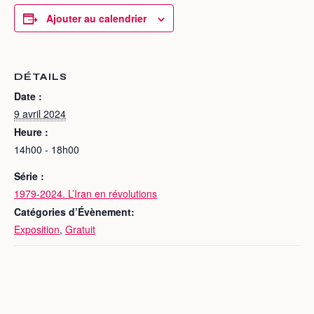
Ajouter au calendrier
DÉTAILS
Date :
9 avril 2024
Heure :
14h00 - 18h00
Série :
1979-2024. L’Iran en révolutions
Catégories d’Évènement:
Exposition
,
Gratuit