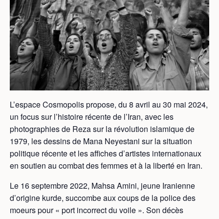
L’espace Cosmopolis propose, du 8 avril au 30 mai 2024,
un focus sur l’histoire récente de l’Iran, avec les
photographies de Reza sur la révolution islamique de
1979, les dessins de Mana Neyestani sur la situation
politique récente et les affiches d’artistes internationaux
en soutien au combat des femmes et à la liberté en Iran.
Le 16 septembre 2022, Mahsa Amini, jeune Iranienne
d’origine kurde, succombe aux coups de la police des
moeurs pour « port incorrect du voile ». Son décès