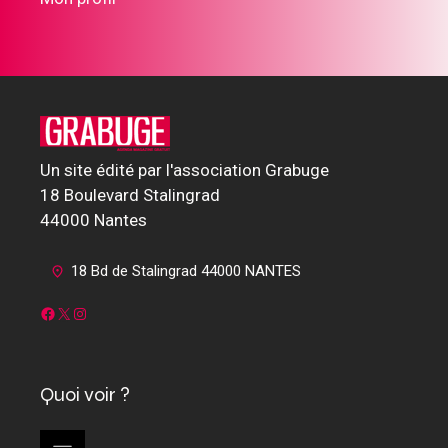
Un site édité par l'association Grabuge
18 Boulevard Stalingrad
44000 Nantes
18 Bd de Stalingrad 44000 NANTES
Facebook
X
Instagram
Quoi voir ?