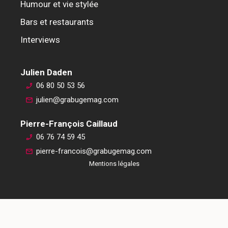
Humour et vie stylée
Bars et restaurants
Interviews
Julien Daden
06 80 50 53 56
julien@grabugemag.com
Pierre-François Caillaud
06 76 74 59 45
pierre-francois@grabugemag.com
Mentions légales