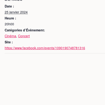
Date :
25 janvier 2024
Heure :
20h00
Catégories d’Évènement:
Cinéma
,
Concert
Site :
https://www.facebook.com/events/1090190748781316