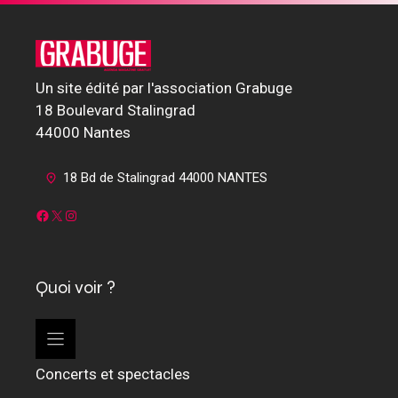
Un site édité par l'association Grabuge
18 Boulevard Stalingrad
44000 Nantes
18 Bd de Stalingrad 44000 NANTES
Facebook
X
Instagram
Quoi voir ?
Concerts et spectacles