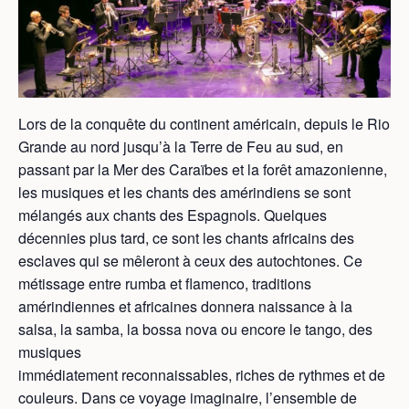
Lors de la conquête du continent américain, depuis le Rio
Grande au nord jusqu’à la Terre de Feu au sud, en
passant par la Mer des Caraïbes et la forêt amazonienne,
les musiques et les chants des amérindiens se sont
mélangés aux chants des Espagnols. Quelques
décennies plus tard, ce sont les chants africains des
esclaves qui se mêleront à ceux des autochtones. Ce
métissage entre rumba et flamenco, traditions
amérindiennes et africaines donnera naissance à la
salsa, la samba, la bossa nova ou encore le tango, des
musiques
immédiatement reconnaissables, riches de rythmes et de
couleurs. Dans ce voyage imaginaire, l’ensemble de