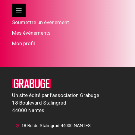
Soumettre un événement
Mes événements
Mon profil
Un site édité par l'association Grabuge
18 Boulevard Stalingrad
44000 Nantes
18 Bd de Stalingrad 44000 NANTES