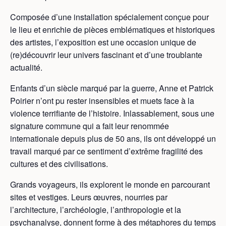
Composée d’une installation spécialement conçue pour
le lieu et enrichie de pièces emblématiques et historiques
des artistes, l’exposition est une occasion unique de
(re)découvrir leur univers fascinant et d’une troublante
actualité.
Enfants d’un siècle marqué par la guerre, Anne et Patrick
Poirier n’ont pu rester insensibles et muets face à la
violence terrifiante de l’histoire. Inlassablement, sous une
signature commune qui a fait leur renommée
internationale depuis plus de 50 ans, ils ont développé un
travail marqué par ce sentiment d’extrême fragilité des
cultures et des civilisations.
Grands voyageurs, ils explorent le monde en parcourant
sites et vestiges. Leurs œuvres, nourries par
l’architecture, l’archéologie, l’anthropologie et la
psychanalyse, donnent forme à des métaphores du temps