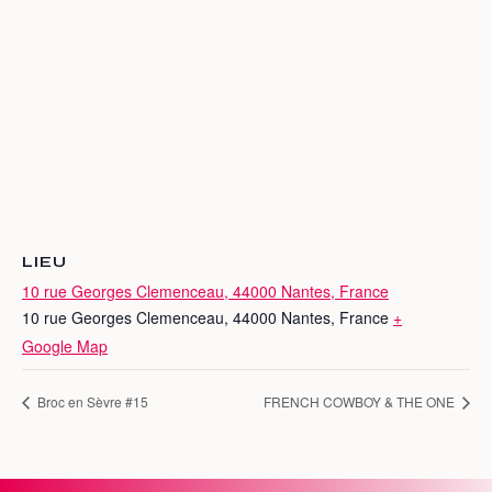
LIEU
10 rue Georges Clemenceau, 44000 Nantes, France
10 rue Georges Clemenceau, 44000 Nantes, France
+
Google Map
Broc en Sèvre #15
FRENCH COWBOY & THE ONE