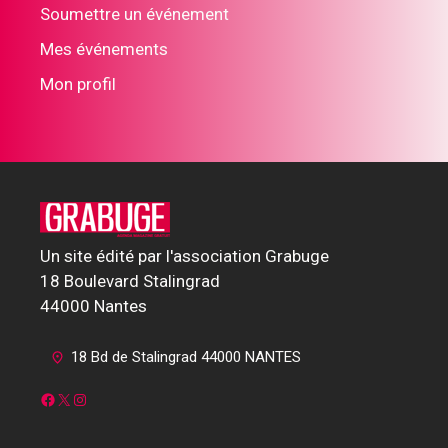
Soumettre un événement
Mes événements
Mon profil
Un site édité par l'association Grabuge
18 Boulevard Stalingrad
44000 Nantes
18 Bd de Stalingrad 44000 NANTES
Facebook
X
Instagram