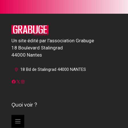
Un site édité par l'association Grabuge
18 Boulevard Stalingrad
44000 Nantes
18 Bd de Stalingrad 44000 NANTES
Facebook
X
Instagram
Quoi voir ?