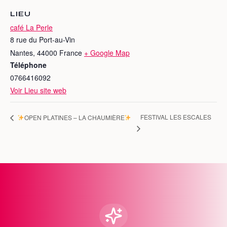
LIEU
café La Perle
8 rue du Port-au-Vin
Nantes
,
44000
France
+ Google Map
Téléphone
0766416092
Voir Lieu site web
FESTIVAL LES ESCALES
OPEN PLATINES – LA CHAUMIÈRE