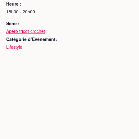
Heure :
18h00 - 20h00
Série :
Apéro tricot-crochet
Catégorie d’Évènement:
Lifestyle