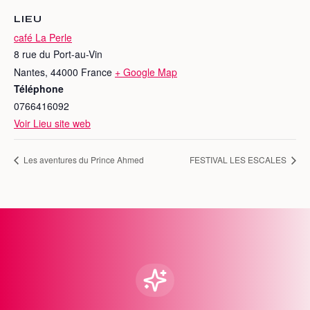
LIEU
café La Perle
8 rue du Port-au-Vin
Nantes
,
44000
France
+ Google Map
Téléphone
0766416092
Voir Lieu site web
Les aventures du Prince Ahmed
FESTIVAL LES ESCALES