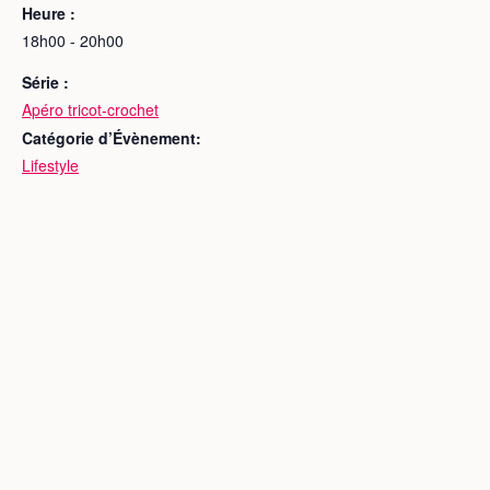
Heure :
18h00 - 20h00
Série :
Apéro tricot-crochet
Catégorie d’Évènement:
Lifestyle