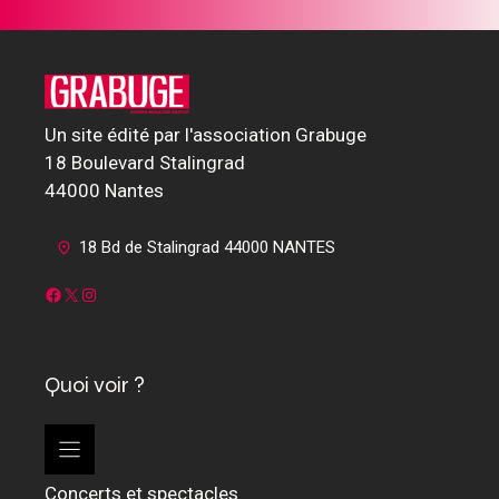
Un site édité par l'association Grabuge
18 Boulevard Stalingrad
44000 Nantes
18 Bd de Stalingrad 44000 NANTES
Facebook
X
Instagram
Quoi voir ?
Concerts et spectacles