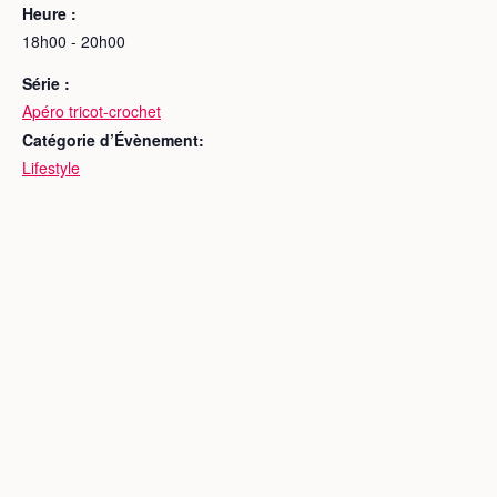
Heure :
18h00 - 20h00
Série :
Apéro tricot-crochet
Catégorie d’Évènement:
Lifestyle