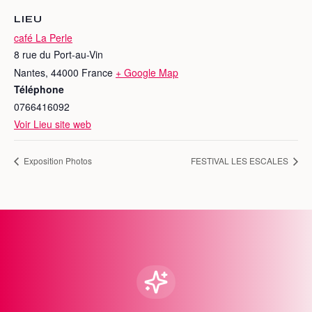
LIEU
café La Perle
8 rue du Port-au-Vin
Nantes
,
44000
France
+ Google Map
Téléphone
0766416092
Voir Lieu site web
Exposition Photos
FESTIVAL LES ESCALES