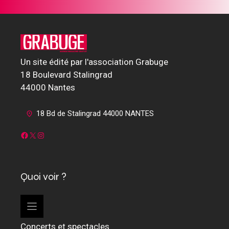
Un site édité par l'association Grabuge
18 Boulevard Stalingrad
44000 Nantes
18 Bd de Stalingrad 44000 NANTES
Facebook
X
Instagram
Quoi voir ?
Concerts et spectacles