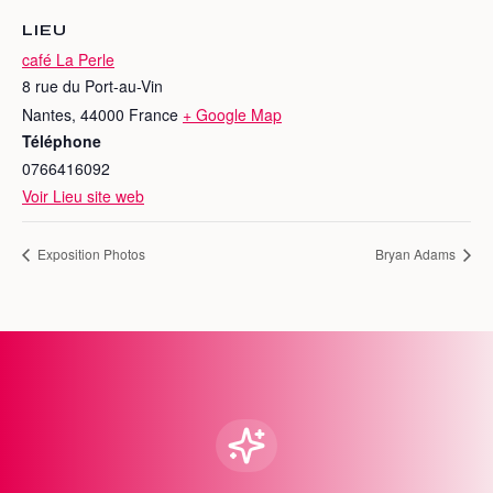
LIEU
café La Perle
8 rue du Port-au-Vin
Nantes
,
44000
France
+ Google Map
Téléphone
0766416092
Voir Lieu site web
Exposition Photos
Bryan Adams