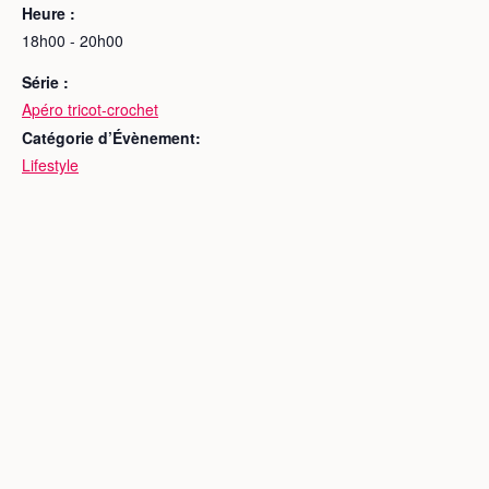
Heure :
18h00 - 20h00
Série :
Apéro tricot-crochet
Catégorie d’Évènement:
Lifestyle