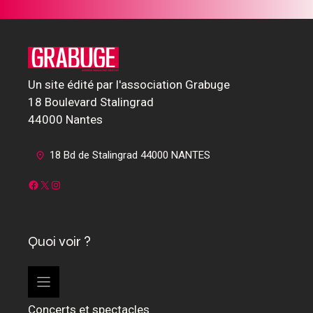
Un site édité par l'association Grabuge
18 Boulevard Stalingrad
44000 Nantes
18 Bd de Stalingrad 44000 NANTES
Facebook
X
Instagram
Quoi voir ?
Concerts et spectacles