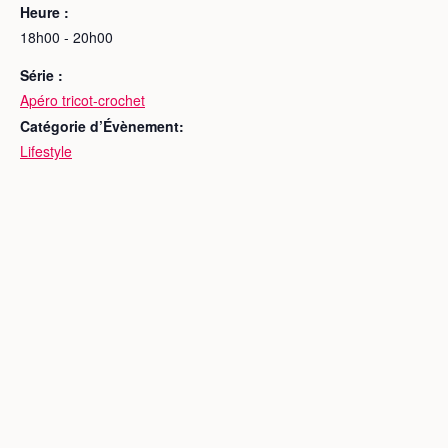
Heure :
18h00 - 20h00
Série :
Apéro tricot-crochet
Catégorie d’Évènement:
Lifestyle