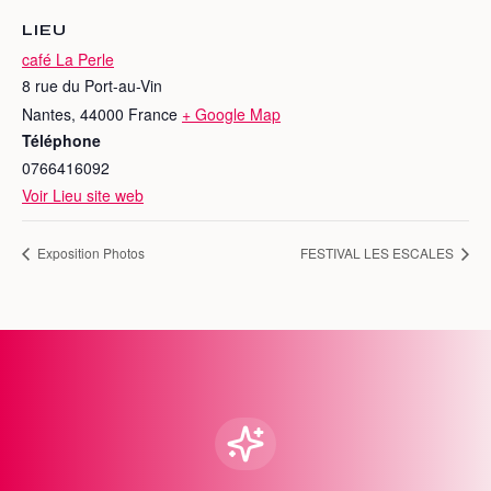
LIEU
café La Perle
8 rue du Port-au-Vin
Nantes
,
44000
France
+ Google Map
Téléphone
0766416092
Voir Lieu site web
Exposition Photos
FESTIVAL LES ESCALES