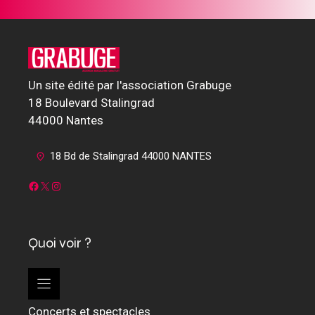
Un site édité par l'association Grabuge
18 Boulevard Stalingrad
44000 Nantes
18 Bd de Stalingrad 44000 NANTES
Facebook
X
Instagram
Quoi voir ?
Concerts et spectacles