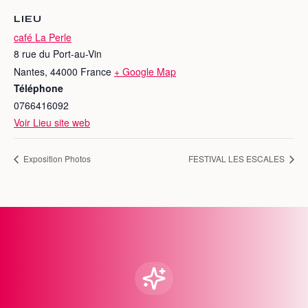
LIEU
café La Perle
8 rue du Port-au-Vin
Nantes
,
44000
France
+ Google Map
Téléphone
0766416092
Voir Lieu site web
Exposition Photos
FESTIVAL LES ESCALES