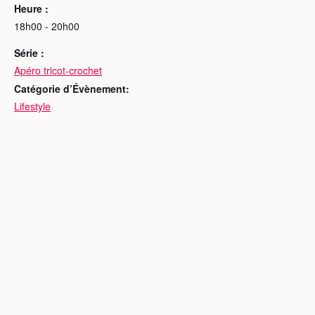
Heure :
18h00 - 20h00
Série :
Apéro tricot-crochet
Catégorie d’Évènement:
Lifestyle