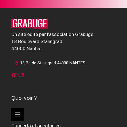
Un site édité par l'association Grabuge
18 Boulevard Stalingrad
44000 Nantes
18 Bd de Stalingrad 44000 NANTES
Facebook
X
Instagram
Quoi voir ?
Concerts et spectacles