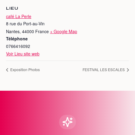
LIEU
café La Perle
8 rue du Port-au-Vin
Nantes
,
44000
France
+ Google Map
Téléphone
0766416092
Voir Lieu site web
Exposition Photos
FESTIVAL LES ESCALES