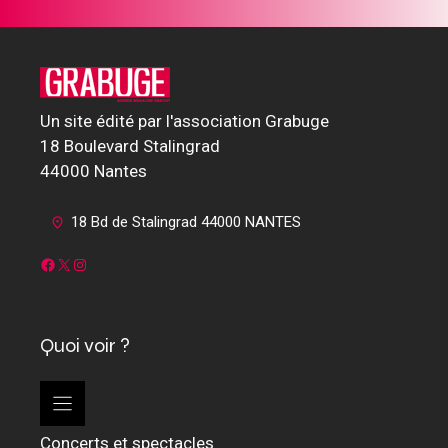
Un site édité par l'association Grabuge
18 Boulevard Stalingrad
44000 Nantes
18 Bd de Stalingrad 44000 NANTES
Facebook
X
Instagram
Quoi voir ?
Concerts et spectacles