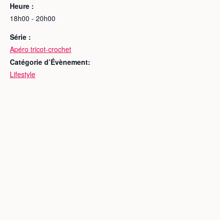
Heure :
18h00 - 20h00
Série :
Apéro tricot-crochet
Catégorie d’Évènement:
Lifestyle