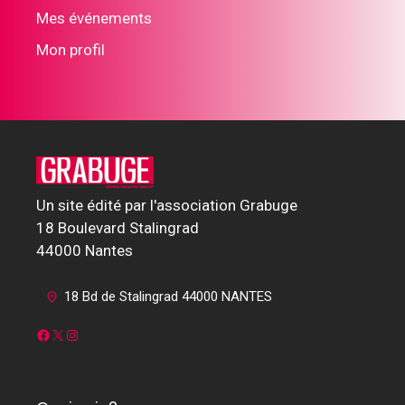
Mes événements
Mon profil
Un site édité par l'association Grabuge
18 Boulevard Stalingrad
44000 Nantes
18 Bd de Stalingrad 44000 NANTES
Facebook
X
Instagram