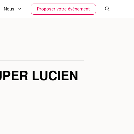
Proposer votre événement
Nous
UPER LUCIEN