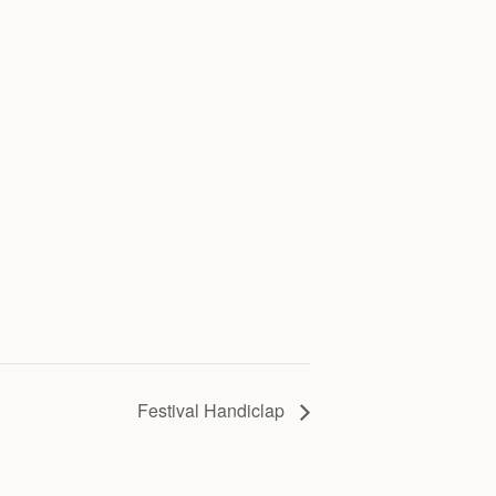
Festival Handiclap