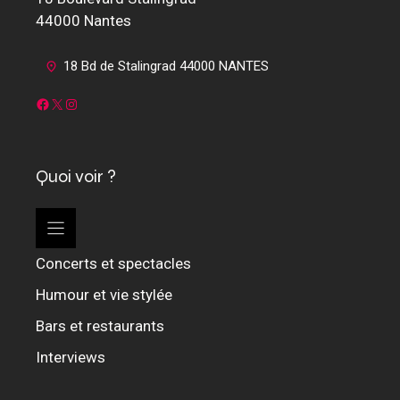
44000 Nantes
18 Bd de Stalingrad 44000 NANTES
Facebook
X
Instagram
Quoi voir ?
Concerts et spectacles
Humour et vie stylée
Bars et restaurants
Interviews