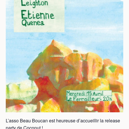
L’asso Beau Boucan est heureuse d’accueillir la release
party de Coconut !