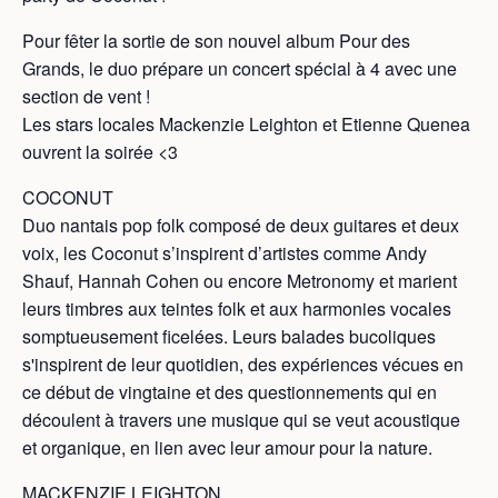
Pour fêter la sortie de son nouvel album Pour des
Grands, le duo prépare un concert spécial à 4 avec une
section de vent !
Les stars locales Mackenzie Leighton et Etienne Quenea
ouvrent la soirée <3
COCONUT
Duo nantais pop folk composé de deux guitares et deux
voix, les Coconut s’inspirent d’artistes comme Andy
Shauf, Hannah Cohen ou encore Metronomy et marient
leurs timbres aux teintes folk et aux harmonies vocales
somptueusement ficelées. Leurs balades bucoliques
s'inspirent de leur quotidien, des expériences vécues en
ce début de vingtaine et des questionnements qui en
découlent à travers une musique qui se veut acoustique
et organique, en lien avec leur amour pour la nature.
MACKENZIE LEIGHTON