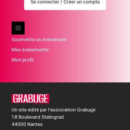
Se connecter / Créer un compte
Soumettre un événement
Mes événements
Mon profil
Un site édité par l'association Grabuge
18 Boulevard Stalingrad
44000 Nantes