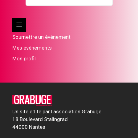
Soumettre un événement
Mes événements
Mon profil
Un site édité par l'association Grabuge
18 Boulevard Stalingrad
44000 Nantes