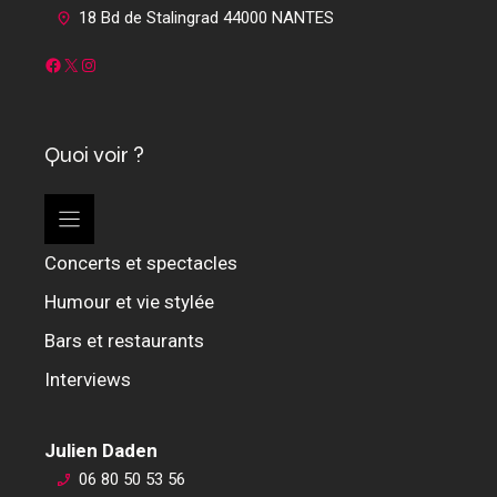
18 Bd de Stalingrad 44000 NANTES
Facebook
X
Instagram
Quoi voir ?
Concerts et spectacles
Humour et vie stylée
Bars et restaurants
Interviews
Julien Daden
06 80 50 53 56