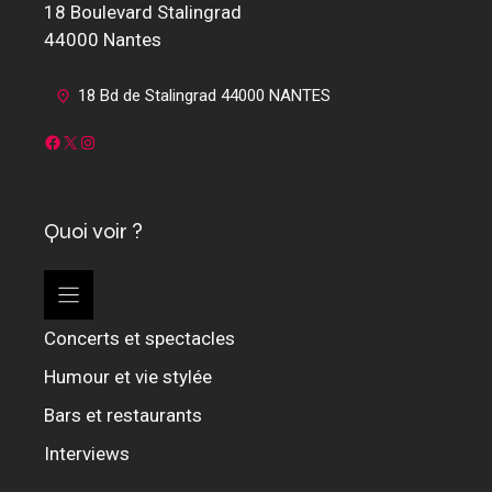
18 Boulevard Stalingrad
44000 Nantes
18 Bd de Stalingrad 44000 NANTES
Facebook
X
Instagram
Quoi voir ?
Concerts et spectacles
Humour et vie stylée
Bars et restaurants
Interviews