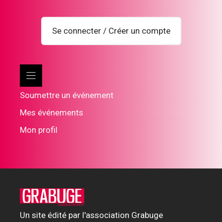
Se connecter / Créer un compte
Soumettre un événement
Mes événements
Mon profil
Un site édité par l'association Grabuge