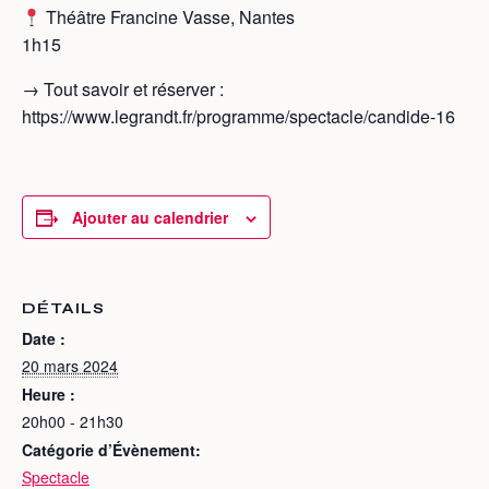
Théâtre Francine Vasse, Nantes
1h15
→ Tout savoir et réserver :
https://www.legrandt.fr/programme/spectacle/candide-16
Ajouter au calendrier
DÉTAILS
Date :
20 mars 2024
Heure :
20h00 - 21h30
Catégorie d’Évènement:
Spectacle