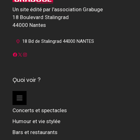
Un site édité par l'association Grabuge
18 Boulevard Stalingrad
44000 Nantes
18 Bd de Stalingrad 44000 NANTES
Facebook
X
Instagram
Quoi voir ?
Concerts et spectacles
Humour et vie stylée
Bars et restaurants