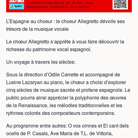
L’Espagne au choeur : le choeur Allegretto dévoile ses
trésors de la musique vocale
Le chœur Allegretto s’apprête à vous faire découvrir la
richesse du patrimoine vocal espagnol.
Un voyage à travers les siècles:
Sous la direction d’Odile Carrette et accompagné de
Lusine Lazaryan au piano, le chœur a choisi d’explorer
cinq siècles de musique sacrée et profane espagnole. Le
public pourra ainsi apprécier la polyphonie des œuvres
de la Renaissance, les mélodies traditionnelles et les
rythmes colorés des compositeurs contemporains.
Au programme entre autres: O vos omnes et El cant dels
ocells de P. Casals, Ave Maria de T.L. de Vittoria,