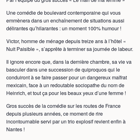
Une comédie de boulevard contemporaine qui vous
emmènera dans un enchaînement de situations aussi
délirantes qu’hilarantes : un moment 100% humour !
Victor, homme de ménage depuis treize ans à l’hôtel «
Nuit Paisible », s’apprête à terminer sa journée de labeur.
Il ignore encore que, dans la dernière chambre, sa vie va
basculer dans une succession de quiproquos qui le
conduiront à se faire passer pour un dangereux malfrat
mexicain, face à un redoutable sociopathe du nom de
Heinrich, et tout ça pour les beaux yeux d’une femme !
Gros succès de la comédie sur les routes de France
depuis plusieurs années, ce moment de rire
incontournable servi par un trio explosif revient enfin à
Nantes !