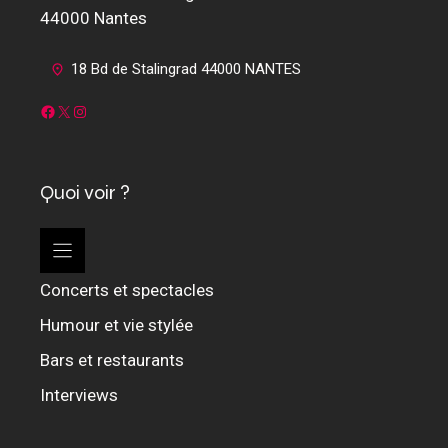
44000 Nantes
18 Bd de Stalingrad 44000 NANTES
Facebook
X
Instagram
Quoi voir ?
Concerts et spectacles
Humour et vie stylée
Bars et restaurants
Interviews