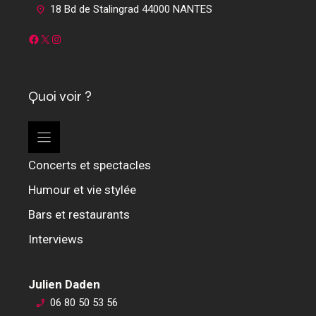
18 Bd de Stalingrad 44000 NANTES
Facebook
X
Instagram
Quoi voir ?
Concerts et spectacles
Humour et vie stylée
Bars et restaurants
Interviews
Julien Daden
06 80 50 53 56