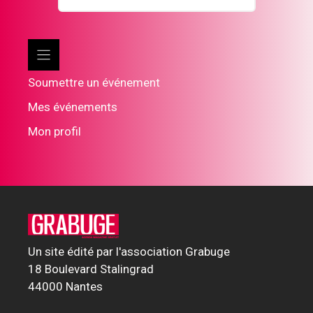
Soumettre un événement
Mes événements
Mon profil
Un site édité par l'association Grabuge
18 Boulevard Stalingrad
44000 Nantes