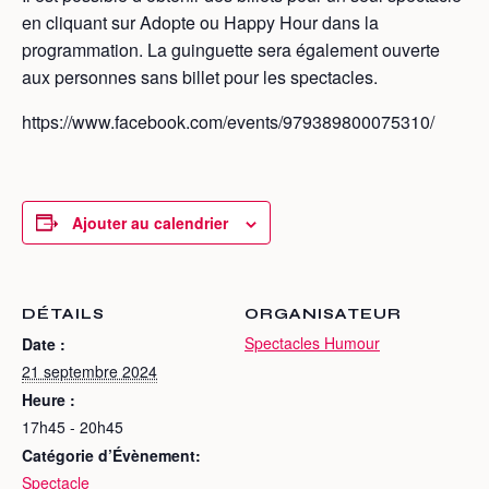
en cliquant sur Adopte ou Happy Hour dans la
programmation. La guinguette sera également ouverte
aux personnes sans billet pour les spectacles.
https://www.facebook.com/events/979389800075310/
Ajouter au calendrier
DÉTAILS
ORGANISATEUR
Spectacles Humour
Date :
21 septembre 2024
Heure :
17h45 - 20h45
Catégorie d’Évènement:
Spectacle