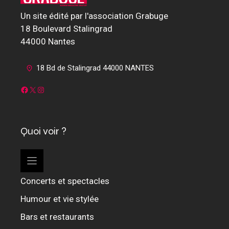
Un site édité par l'association Grabuge
18 Boulevard Stalingrad
44000 Nantes
18 Bd de Stalingrad 44000 NANTES
Facebook
X
Instagram
Quoi voir ?
Concerts et spectacles
Humour et vie stylée
Bars et restaurants