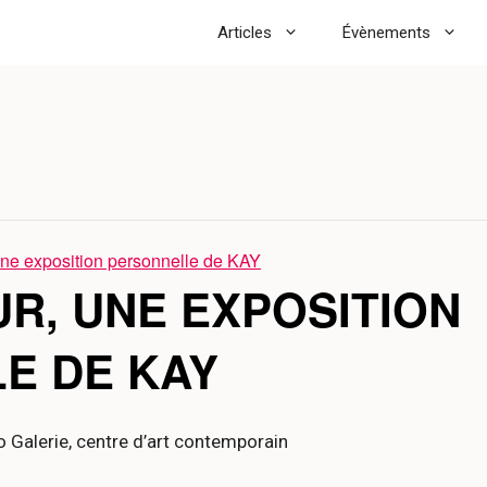
Articles
Évènements
ne exposition personnelle de KAY
R, UNE EXPOSITION
E DE KAY
 Galerie, centre d’art contemporain