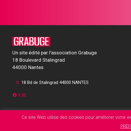
Un site édité par l'association Grabuge
18 Boulevard Stalingrad
44000 Nantes
18 Bd de Stalingrad 44000 NANTES
Facebook
X
Instagram
Ce site Web utilise des cookies pour améliorer votre 
PRÉF