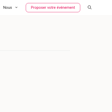
Proposer votre événement
Nous