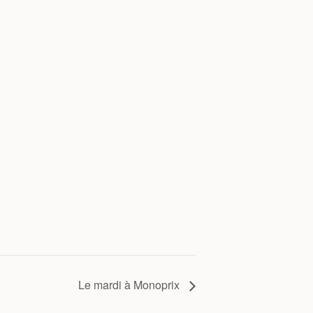
Le mardi à Monoprix