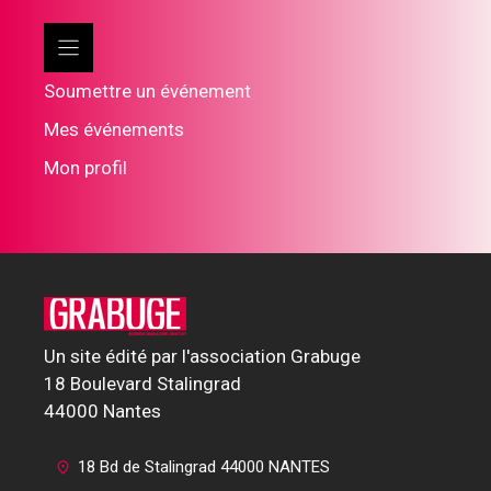
Soumettre un événement
Mes événements
Mon profil
Un site édité par l'association Grabuge
18 Boulevard Stalingrad
44000 Nantes
18 Bd de Stalingrad 44000 NANTES