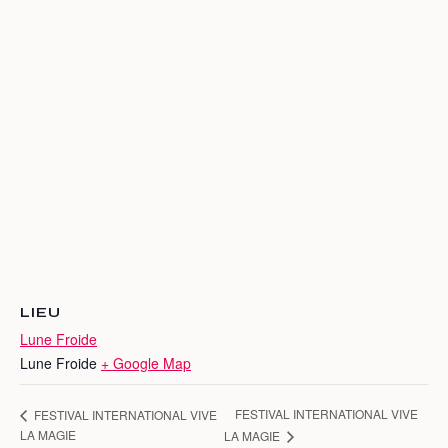
LIEU
Lune Froide
Lune Froide
+ Google Map
FESTIVAL INTERNATIONAL VIVE
FESTIVAL INTERNATIONAL VIVE
LA MAGIE
LA MAGIE