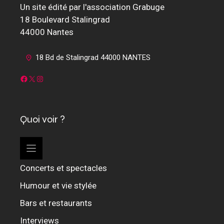
Un site édité par l'association Grabuge
18 Boulevard Stalingrad
44000 Nantes
18 Bd de Stalingrad 44000 NANTES
Facebook
X
Instagram
Quoi voir ?
Concerts et spectacles
Humour et vie stylée
Bars et restaurants
Interviews