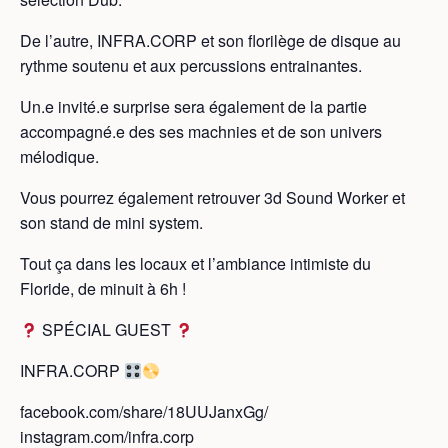
De l’autre, INFRA.CORP et son florilège de disque au
rythme soutenu et aux percussions entrainantes.
Un.e invité.e surprise sera également de la partie
accompagné.e des ses machnies et de son univers
mélodique.
Vous pourrez également retrouver 3d Sound Worker et
son stand de mini system.
Tout ça dans les locaux et l’ambiance intimiste du
Floride, de minuit à 6h !
SPÉCIAL GUEST
INFRA.CORP
facebook.com/share/18UUJanxGg/
instagram.com/infra.corp