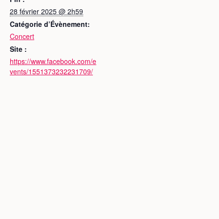
28 février 2025 @ 2h59
Catégorie d’Évènement:
Concert
Site :
https://www.facebook.com/e
vents/1551373232231709/