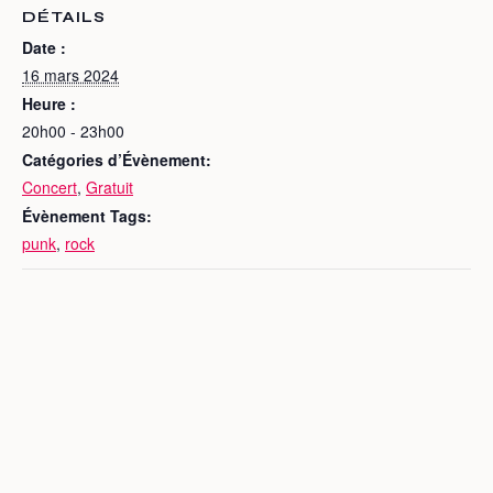
DÉTAILS
Date :
16 mars 2024
Heure :
20h00 - 23h00
Catégories d’Évènement:
Concert
,
Gratuit
Évènement Tags:
punk
,
rock