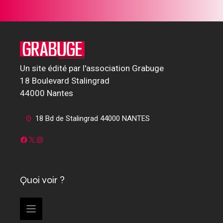
Un site édité par l'association Grabuge
18 Boulevard Stalingrad
44000 Nantes
18 Bd de Stalingrad 44000 NANTES
Facebook
X
Instagram
Quoi voir ?