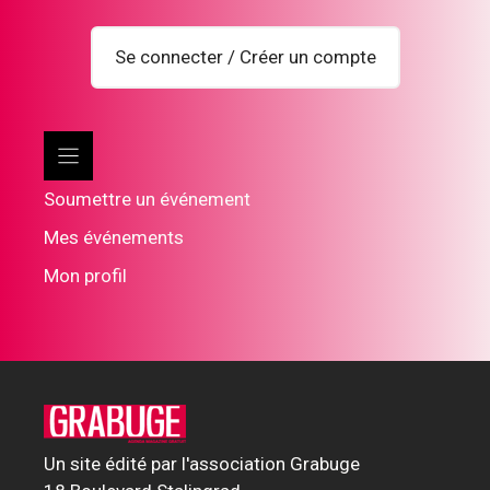
Se connecter / Créer un compte
Soumettre un événement
Mes événements
Mon profil
Un site édité par l'association Grabuge