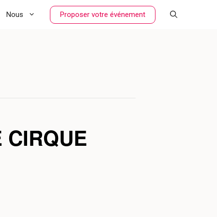
Proposer votre événement
Nous
E CIRQUE