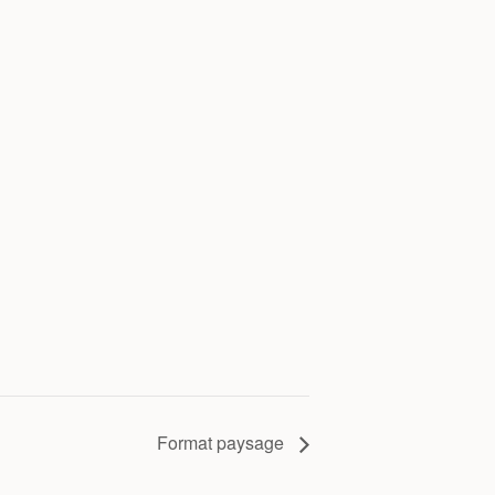
Format paysage