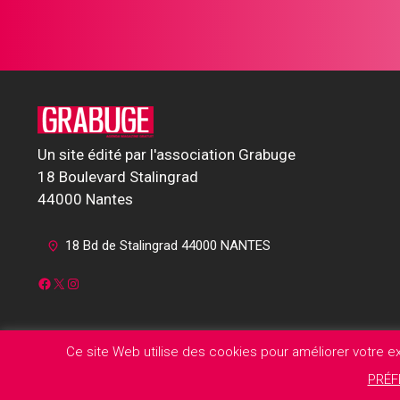
Un site édité par l'association Grabuge
18 Boulevard Stalingrad
44000 Nantes
18 Bd de Stalingrad 44000 NANTES
Facebook
X
Instagram
Ce site Web utilise des cookies pour améliorer votre 
PRÉF