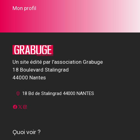
Mon profil
Un site édité par l'association Grabuge
18 Boulevard Stalingrad
44000 Nantes
18 Bd de Stalingrad 44000 NANTES
Facebook
X
Instagram
Quoi voir ?