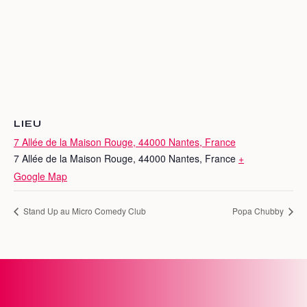
LIEU
7 Allée de la Maison Rouge, 44000 Nantes, France
7 Allée de la Maison Rouge, 44000 Nantes, France
+
Google Map
Stand Up au Micro Comedy Club
Popa Chubby