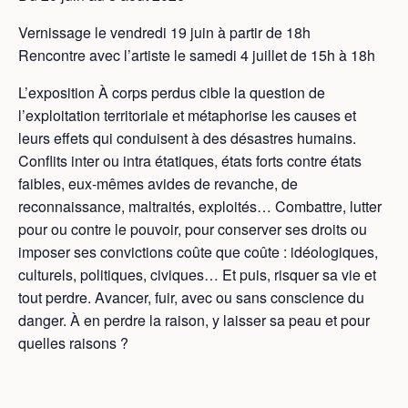
Vernissage le vendredi 19 juin à partir de 18h
Rencontre avec l’artiste le samedi 4 juillet de 15h à 18h
L’exposition À corps perdus cible la question de
l’exploitation territoriale et métaphorise les causes et
leurs effets qui conduisent à des désastres humains.
Conflits inter ou intra étatiques, états forts contre états
faibles, eux-mêmes avides de revanche, de
reconnaissance, maltraités, exploités… Combattre, lutter
pour ou contre le pouvoir, pour conserver ses droits ou
imposer ses convictions coûte que coûte : idéologiques,
culturels, politiques, civiques… Et puis, risquer sa vie et
tout perdre. Avancer, fuir, avec ou sans conscience du
danger. À en perdre la raison, y laisser sa peau et pour
quelles raisons ?