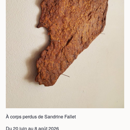
À corps perdus de Sandrine Fallet
Du 20 juin au 8 août 2026