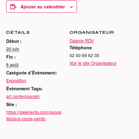
Ajouter au calendrier
DÉTAILS
ORGANISATEUR
Galerie RDV
Début :
Téléphone
20 juin
02 40 69 62 35
Fin :
Voir le site Organisateur
8 août
Catégorie d’Évènement:
Exposition
Évènement Tags:
art contemporain
Site :
https://galerierdv.com/expos
itions/a-corps-perdu