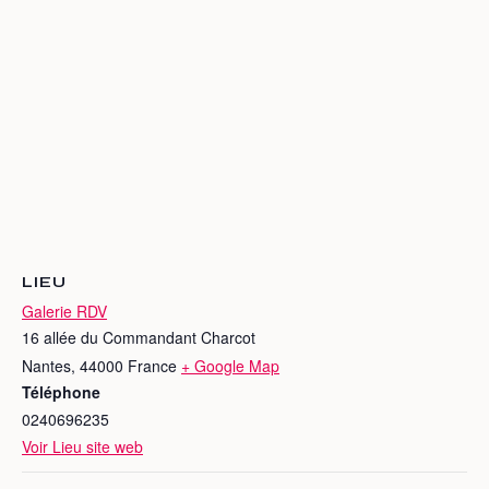
LIEU
Galerie RDV
16 allée du Commandant Charcot
Nantes
,
44000
France
+ Google Map
Téléphone
0240696235
Voir Lieu site web