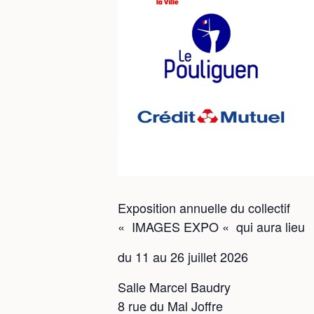
Exposition annuelle du collectif
« IMAGES EXPO « qui aura lieu
du 11 au 26 juillet 2026
Salle Marcel Baudry
8 rue du Mal Joffre