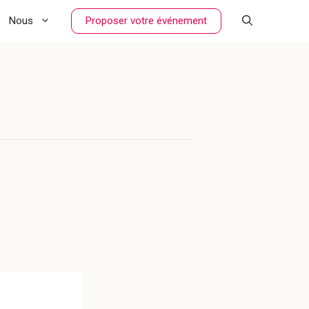
Proposer votre événement
Nous