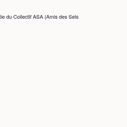
tie du Collectif ASA (Amis des Sels