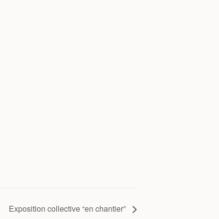
Exposition collective “en chantier”