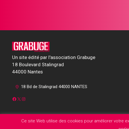
Un site édité par l'association Grabuge
18 Boulevard Stalingrad
44000 Nantes
18 Bd de Stalingrad 44000 NANTES
Facebook
X
Instagram
Ce site Web utilise des cookies pour améliorer votre 