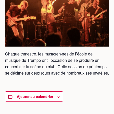
Chaque trimestre, les musicien·nes de l’école de
musique de Trempo ont l’occasion de se produire en
concert sur la scène du club. Cette session de printemps
se décline sur deux jours avec de nombreux·ses invité·es.
Ajouter au calendrier